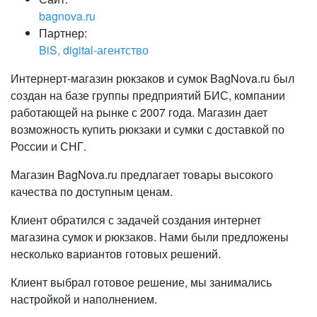
bagnova.ru
Партнер:
BiS, digital-агентство
Интернерт-магазин рюкзаков и сумок BagNova.ru был
создан на базе группы предприятий БИС, компании
работающей на рынке с 2007 года. Магазин дает
возможность купить рюкзаки и сумки с доставкой по
России и СНГ.
Магазин BagNova.ru предлагает товары высокого
качества по доступным ценам.
Клиент обратился с задачей создания интернет
магазина сумок и рюкзаков. Нами были предложены
несколько вариантов готовых решений.
Клиент выбрал готовое решение, мы занимались
настройкой и наполнением.