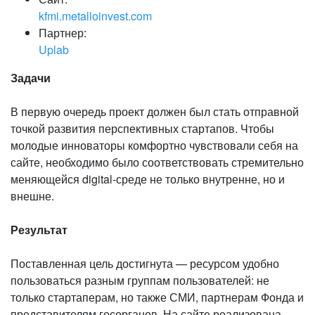
kfmi.metalloinvest.com
Партнер:
Uplab
Задачи
В первую очередь проект должен был стать отправной
точкой развития перспективных стартапов. Чтобы
молодые инноваторы комфортно чувствовали себя на
сайте, необходимо было соответствовать стремительно
меняющейся digital-среде не только внутренне, но и
внешне.
Результат
Поставленная цель достигнута — ресурсом удобно
пользоваться разным группам пользователей: не
только стартаперам, но также СМИ, партнерам Фонда и
представителям госорганов. На сайте реализована