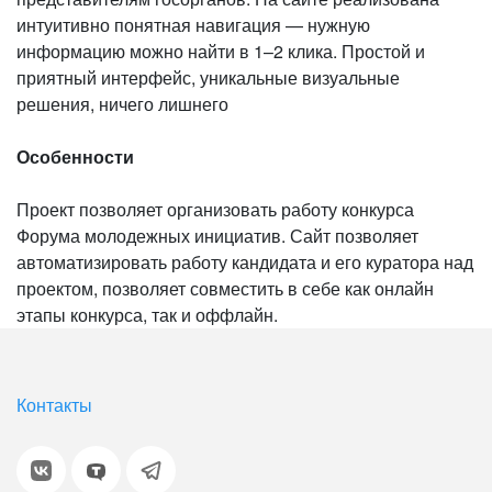
интуитивно понятная навигация — нужную
информацию можно найти в 1–2 клика. Простой и
приятный интерфейс, уникальные визуальные
решения, ничего лишнего
Особенности
Проект позволяет организовать работу конкурса
Форума молодежных инициатив. Сайт позволяет
автоматизировать работу кандидата и его куратора над
проектом, позволяет совместить в себе как онлайн
этапы конкурса, так и оффлайн.
Контакты