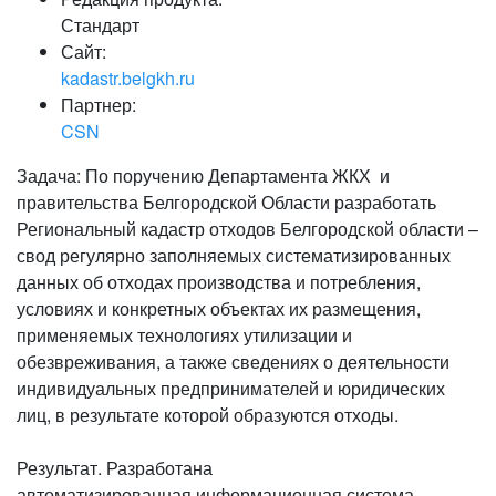
Стандарт
Сайт:
kadastr.belgkh.ru
Партнер:
CSN
Задача: По поручению Департамента ЖКХ и
правительства Белгородской Области разработать
Региональный кадастр отходов Белгородской области –
свод регулярно заполняемых систематизированных
данных об отходах производства и потребления,
условиях и конкретных объектах их размещения,
применяемых технологиях утилизации и
обезвреживания, а также сведениях о деятельности
индивидуальных предпринимателей и юридических
лиц, в результате которой образуются отходы.
Результат. Разработана
автоматизированная информационная система