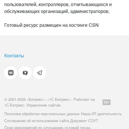
пользователей, контроллеров, отчитывающихся и
обслуживающих организаций, администраторов;
Готовый ресурс размещен на хостинге CSN
Контакты
© 2001-2026 «Битрикс», «1С-Битрикс». Работает на
1С-Битрикс: Управление сайтом.
Политика обработки персональных данных
Наша ИТ-деятельность
Соглашение об использовании сайта
Документ СОУТ
План мероприятий по улучшению условий труда