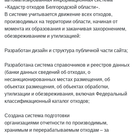
«Кадастр отходов Белгородской области».
В системе учитывается движение всех отходов,
производимых на территории области, начиная от
момента их образования и заканчивая захоронением,
обезвреживанием и утилизацией:
Разработан дизайн и структура публичной части сайта;
Разработана система справочников и реестров данных
(банки данных сведений об отходах, о
несанкционированных местах размещения, об
объектах размещения, об объектах обработки,
утилизации и обезвреживания, включая Федеральный
классификационный каталог отходов;
Создана система подготовки
организациями отчетности по производимым,
хранимым и перерабатываемым отходам – за