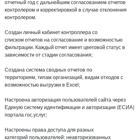
отчетный год с дальнейшим согласованием отчетов
контролером и корректировкой в случае отклонения
контролером.
Создан личный кабинет контроллера со
списком отчетов на согласование и возможностью
фильтрации. Каждый отчет имеет цветовой статус в
зависимости от стадии согласования;
Создана система сводных отчетов по
территориям, типам организаций, видам отходов с
возможностью выгрузки в Excel;
Настроена авторизация пользователей сайта через
Единую систему идентификации и авторизации (ЕСИА)
портала гос.услуг;
Настроены права доступа для разных
категорий пользователей: неавторизованных