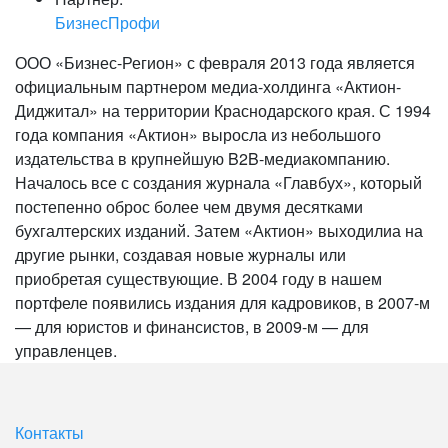
БизнесПрофи
ООО «Бизнес-Регион» с февраля 2013 года является
официальным партнером медиа-холдинга «Актион-
Диджитал» на территории Краснодарского края. С 1994
года компания «Актион» выросла из небольшого
издательства в крупнейшую B2B-медиакомпанию.
Началось все с создания журнала «Главбух», который
постепенно оброс более чем двумя десятками
бухгалтерских изданий. Затем «Актион» выходилиа на
другие рынки, создавая новые журналы или
приобретая существующие. В 2004 году в нашем
портфеле появились издания для кадровиков, в 2007-м
— для юристов и финансистов, в 2009-м — для
управленцев.
Контакты