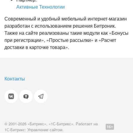
Активные Технологии
Современный и удобный мебельный интернет-магазин
разработан с использованием решения Битроник.
Также на сайте реализованы такие модули как «Бонусы
при регистрации», «Простые рассылки» и «Расчет
доставки в карточке товара».
Контакты
© 2001-2026 «Битрикс», «1С-Битрикс». Работает на
1С-Битрикс: Управление сайтом.