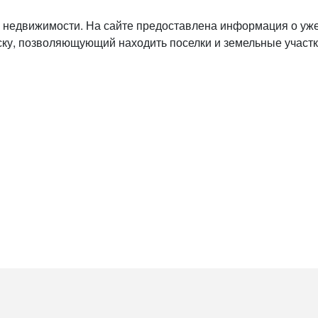
 недвижимости. На сайте предоставлена информация о уже
иску, позволяющующий находить поселки и земельные участ