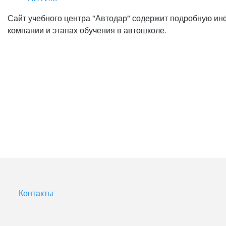
Сайт учебного центра "Автодар" содержит подробную ин
компании и этапах обучения в автошколе.
Контакты