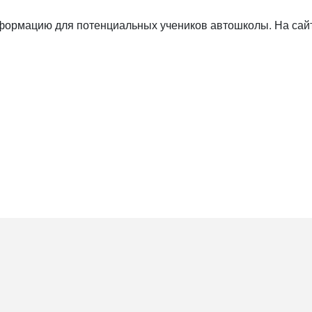
формацию для потенциальных учеников автошколы. На сай