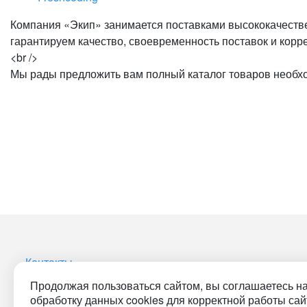
Компания «Экип» занимается поставками высококачествен
гарантируем качество, своевременность поставок и корре
<br />
Мы рады предложить вам полный каталог товаров необход
Контакты
Продолжая пользоваться сайтом, вы соглашаетесь н
обработку данных cookies для корректной работы сай