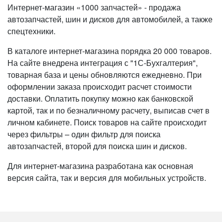
Интернет-магазин «1000 запчастей» - продажа
автозапчастей, шин и дисков для автомобилей, а также
спецтехники.
В каталоге интернет-магазина порядка 20 000 товаров.
На сайте внедрена интеграция с "1С-Бухгалтерия",
товарная база и цены обновляются ежедневно. При
оформлении заказа происходит расчет стоимости
доставки. Оплатить покупку можно как банковской
картой, так и по безналичному расчету, выписав счет в
личном кабинете. Поиск товаров на сайте происходит
через фильтры – один фильтр для поиска
автозапчастей, второй для поиска шин и дисков.
Для интернет-магазина разработана как основная
версия сайта, так и версия для мобильных устройств.