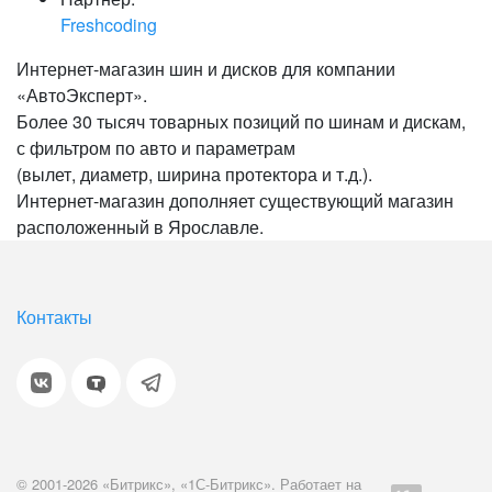
Freshcoding
Интернет-магазин шин и дисков для компании
«АвтоЭксперт».
Более 30 тысяч товарных позиций по шинам и дискам,
с фильтром по авто и параметрам
(вылет, диаметр, ширина протектора и т.д.).
Интернет-магазин дополняет существующий магазин
расположенный в Ярославле.
Контакты
© 2001-2026 «Битрикс», «1С-Битрикс». Работает на