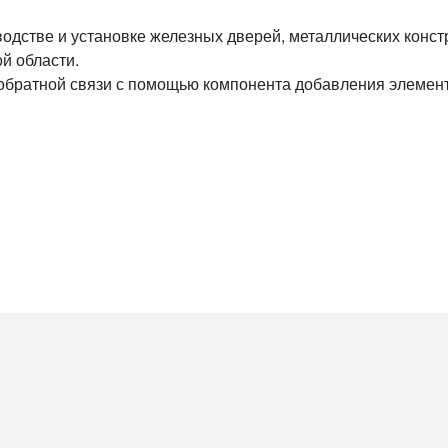
одстве и установке железных дверей, металлических конст
й области.
 обратной связи с помощью компонента добавления элемен