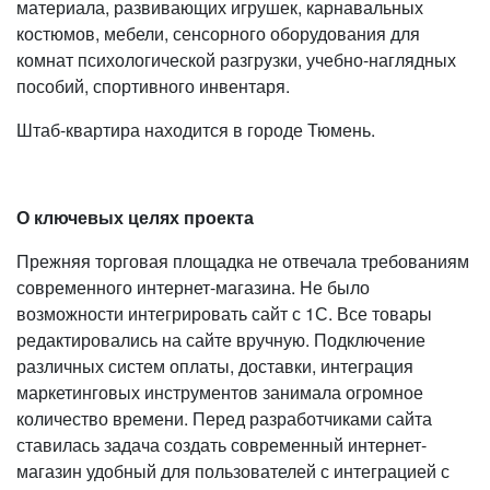
материала, развивающих игрушек, карнавальных
костюмов, мебели, сенсорного оборудования для
комнат психологической разгрузки, учебно-наглядных
пособий, спортивного инвентаря.
Штаб-квартира находится в городе Тюмень.
О ключевых целях проекта
Прежняя торговая площадка не отвечала требованиям
современного интернет-магазина. Не было
возможности интегрировать сайт с 1С. Все товары
редактировались на сайте вручную. Подключение
различных систем оплаты, доставки, интеграция
маркетинговых инструментов занимала огромное
количество времени. Перед разработчиками сайта
ставилась задача создать современный интернет-
магазин удобный для пользователей с интеграцией с