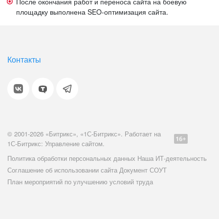
После окончания работ и переноса сайта на боевую
площадку выполнена SEO-оптимизация сайта.
Контакты
© 2001-2026 «Битрикс», «1С-Битрикс». Работает на
1С-Битрикс: Управление сайтом.
Политика обработки персональных данных
Наша ИТ-деятельность
Соглашение об использовании сайта
Документ СОУТ
План мероприятий по улучшению условий труда