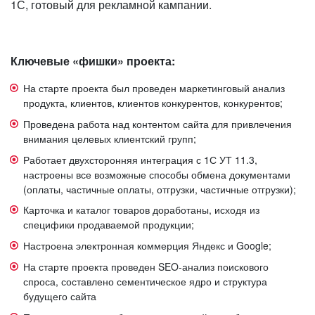
1С, готовый для рекламной кампании.
Ключевые «фишки» проекта:
На старте проекта был проведен маркетинговый анализ
продукта, клиентов, клиентов конкурентов, конкурентов;
Проведена работа над контентом сайта для привлечения
внимания целевых клиентский групп;
Работает двухсторонняя интеграция с 1С УТ 11.3,
настроены все возможные способы обмена документами
(оплаты, частичные оплаты, отгрузки, частичные отгрузки);
Карточка и каталог товаров доработаны, исходя из
специфики продаваемой продукции;
Настроена электронная коммерция Яндекс и Google;
На старте проекта проведен SEO-анализ поискового
спроса, составлено сементическое ядро и структура
будущего сайта