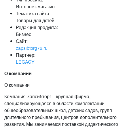
Интернет-магазин
Тематика сайта:
Товары для детей
Редакция продукта:
Бизнес
Сайт:
zapsibtorg72.ru
Партнер:
LEGACY
О компании
О компании
Компания Запсибторг – крупная фирма,
специализирующаяся в области комплектации
общеобразовательных школ, детских садов, групп
длительного пребывания, центров дополнительного
развития. Мы занимаемся поставкой дидактического