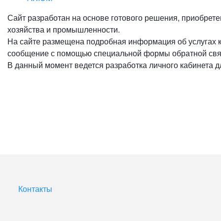
Сайт разработан на основе готового решения, приобрете
хозяйства и промышленности.
На сайте размещена подробная информация об услугах к
сообщение с помощью специальной формы обратной связи
В данный момент ведется разработка личного кабинета 
Контакты