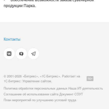
продукции Парка.
Контакты
© 2001-2026 «Битрикс», «1С-Битрикс». Работает на
1С-Битрикс: Управление сайтом.
Политика обработки персональных данных
Наша ИТ-деятельность
Соглашение об использовании сайта
Документ СОУТ
План мероприятий по улучшению условий труда