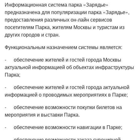
Информационная система парка «Зарядье»
предназначена для популяризации парка «Зарядье»,
предоставления различных он-лайн сервисов
посетителям Парка, жителям Москвы и туристам из
других городов и стран.
Функциональным назначением системы является:
- обеспечение жителей и гостей города Москвы
актуальной информацией об объектах инфраструктуры
Парка;
- обеспечение жителей и гостей города актуальной
информацией о проводимых мероприятиях в Парке;
- обеспечение возможности покупки билетов на
мероприятия и выставки Парка.
- обеспечение возможности навигации в Парке;
- обеспечение возможности заказа сувенирной