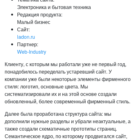
Электроника и бытовая техника
Редакция продукта:
Малый бизнес
Сайт:
ladon.ru
Партнер:
Web-Industry
Клиенту, с которым мы работали уже не первый год,
понадобилось переделать устаревший сайт. У
компании уже были некоторые элементы фирменного
стиля: логотип, основные цвета. Мы
систематизировали их и на этой основе создали
обновленный, более современный фирменный стиль.
Далее была проработана структура сайта: мы
дополнили нужные разделы и убрали неактуальные, а
также создали схематичные прототипы страниц.
Семантическое ядро, по которому продвигался сайт,