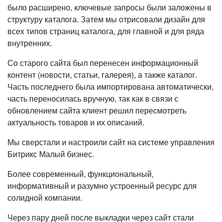
было расширено, ключевые запросы были заложены в
структуру каталога. Затем мы отрисовали дизайн для
всех типов страниц каталога, для главной и для ряда
внутренних.
Со старого сайта был перенесен информационный
контент (новости, статьи, галерея), а также каталог.
Часть последнего была импортирована автоматически,
часть переносилась вручную, так как в связи с
обновлением сайта клиент решил пересмотреть
актуальность товаров и их описаний.
Мы сверстали и настроили сайт на системе управления
Битрикс Малый бизнес.
Более современный, функциональный,
информативный и разумно устроенный ресурс для
солидной компании.
Через пару дней после выкладки через сайт стали