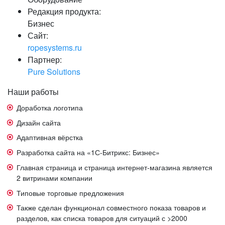
Редакция продукта:
Бизнес
Сайт:
ropesystems.ru
Партнер:
Pure Solutions
Наши работы
Доработка логотипа
Дизайн сайта
Адаптивная вёрстка
Разработка сайта на «1С-Битрикс: Бизнес»
Главная страница и страница интернет-магазина является
2 витринами компании
Типовые торговые предложения
Также сделан функционал совместного показа товаров и
разделов, как списка товаров для ситуаций с >2000