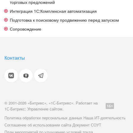
торговых предложений
Интеграция 1С:Комплексная автоматизация
Подготовка к поисковому продвижению перед запуском
Сопровождение
Контакты
© 2001-2026 «Битрикс», «1С-Битрикс». Работает на
1С-Битрикс: Управление сайтом.
Политика обработки персональных данных
Наша ИТ-деятельность
Соглашение об использовании сайта
Документ СОУТ
План мероприятий по улучшению условий труда