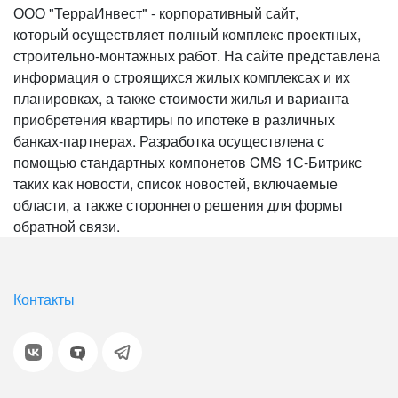
ООО "ТерраИнвест" - корпоративный сайт,
который осуществляет полный комплекс проектных,
строительно-монтажных работ. На сайте представлена
информация о строящихся жилых комплексах и их
планировках, а также стоимости жилья и варианта
приобретения квартиры по ипотеке в различных
банках-партнерах. Разработка осуществлена с
помощью стандартных компонетов CMS 1С-Битрикс
таких как новости, список новостей, включаемые
области, а также стороннего решения для формы
обратной связи.
Контакты