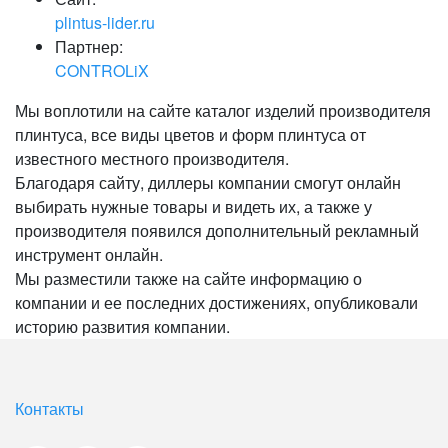
plintus-lider.ru
Партнер:
CONTROLiX
Мы воплотили на сайте каталог изделий производителя
плинтуса, все виды цветов и форм плинтуса от
известного местного производителя.
Благодаря сайту, диллеры компании смогут онлайн
выбирать нужные товары и видеть их, а также у
производителя появился дополнительный рекламный
инструмент онлайн.
Мы разместили также на сайте информацию о
компании и ее последних достижениях, опубликовали
историю развития компании.
Контакты