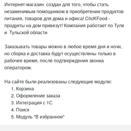
Интернет-магазин создан для того, чтобы стать
незаменимым помощником в приобретении продуктов
питания, товаров для дома и офиса! ClicKFood -
продукты на дом привезут! Компания работает по Туле
и Тульской области
Заказывать товары можно в любое время дня и ночи,
но сборка и доставка будут осуществлены только в
рабочее время, после подтверждения звонка
оператором.
На сайте были реализованы следующие модули:
Корзина
Оформление заказа
Интеграция с 1С
Поиск
Модуль "В избранное"