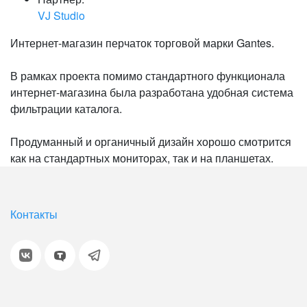
VJ Studio
Интернет-магазин перчаток торговой марки Gantes.
В рамках проекта помимо стандартного функционала
интернет-магазина была разработана удобная система
фильтрации каталога.
Продуманный и органичный дизайн хорошо смотрится
как на стандартных мониторах, так и на планшетах.
Контакты