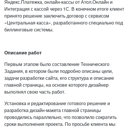
Яндекс.Платежка, онлайн-кассы от Атол.Онлайн и
Интеграция с кассой через 1С. В конечном итоге клиент
принято решение заключить договор с сервисом
«Центральная касса», разработанного специально под
биллинговые системы.
Описание работ
Первым этапом было составление Технического
Задания, в котором были подробно описаны цели,
задачи разработки сайта, его структура и описание
главной страницы, на основе которого дизайнер
выполнял свою часть работ.
Установка и редактирование готового решение и
разработка дизайн-макета главной страницы
проводились параллельно, что позволило сократить
сроки выполнения проекта. По просьбе клиента мы