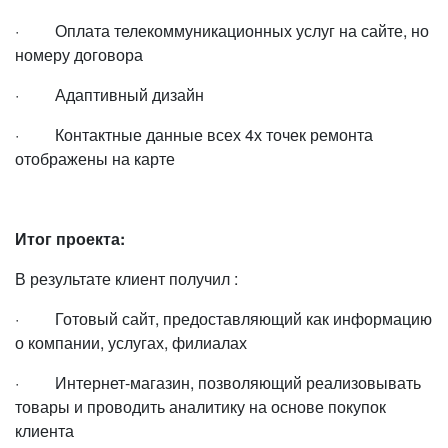
· Оплата телекоммуникационных услуг на сайте, но
номеру договора
· Адаптивный дизайн
· Контактные данные всех 4х точек ремонта
отображены на карте
Итог проекта:
В результате клиент получил :
· Готовый сайт, предоставляющий как информацию
о компании, услугах, филиалах
· Интернет-магазин, позволяющий реализовывать
товары и проводить аналитику на основе покупок
клиента