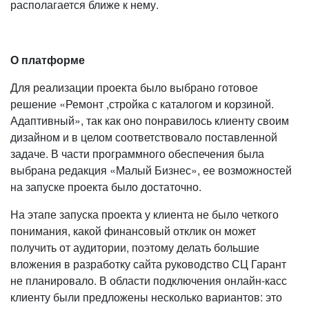
располагается ближе к нему.
О платформе
Для реализации проекта было выбрано готовое
решение «Ремонт ,стройка с каталогом и корзиной.
Адаптивный», так как оно понравилось клиенту своим
дизайном и в целом соответствовало поставленной
задаче. В части программного обеспечения была
выбрана редакция «Малый Бизнес», ее возможностей
на запуске проекта было достаточно.
На этапе запуска проекта у клиента не было четкого
понимания, какой финансовый отклик он может
получить от аудитории, поэтому делать большие
вложения в разработку сайта руководство СЦ Гарант
не планировало. В области подключения онлайн-касс
клиенту были предложены несколько вариантов: это