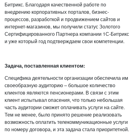
Битрикс. Благодаря качественной работе по
внедрению корпоративных порталов, бизнес-
процессов, разработкой и продвижением сайтов и
интернет-магазинов, мы получили статус Золотого
Сертифицированного Партнера компании 1С-Битрикс
и уже который год подтверждаем свои компетенции.
Задача, поставленная клиентом:
Специфика деятельности организации обеспечила им
своеобразную аудиторию – большое количество
клиентов являются пенсионерами. В связи с этим
клиент испытывал опасения, что только небольшая
часть аудитории сможет оплачивать услуги на сайте.
Тем не менее, было принято решение реализовать
возможность оплатить телекоммуникационные услуги
по номеру договора, и эта задача стала приоритетной.