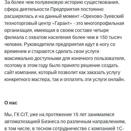
За более чем полувековую историю существования,
сфера деятельности Предприятия постоянно
расширялась и на данный момент «Орехово-Зуевский
техноторговый центр «Гарант» - это многопрофильная
организация, имеющая в своем составе четыре
филиала с охватом населения более чем в 150 тысяч
человек. Руководители предприятия идут в ногу со
временем и стараются сделать свои услуги
максимально доступными для конечного пользователя,
поэтому в этом году было принято решение создать
сайт компании, который позволит как заказать услугу
конкретного мастера, так и оплатить эти услуги онлайн.
О нас
Мы, ГК CiT, уже на протяжение 15 лет занимаемся
автоматизацией Бизнеса по различным направлениям,
в том числе, в тесном сотрудничестве с компанией 1С-