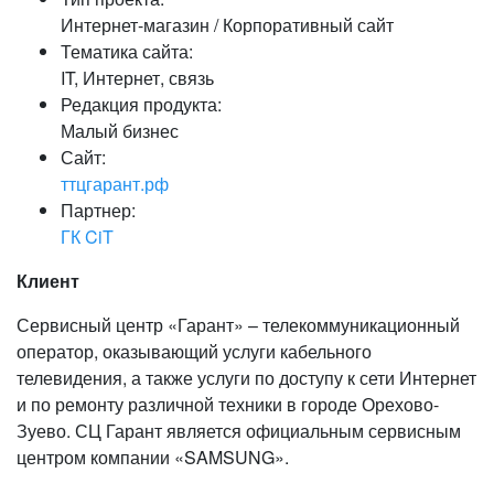
Интернет-магазин / Корпоративный сайт
Тематика сайта:
IT, Интернет, связь
Редакция продукта:
Малый бизнес
Сайт:
ттцгарант.рф
Партнер:
ГК CiT
Клиент
Сервисный центр «Гарант» – телекоммуникационный
оператор, оказывающий услуги кабельного
телевидения, а также услуги по доступу к сети Интернет
и по ремонту различной техники в городе Орехово-
Зуево. СЦ Гарант является официальным сервисным
центром компании «SAMSUNG».