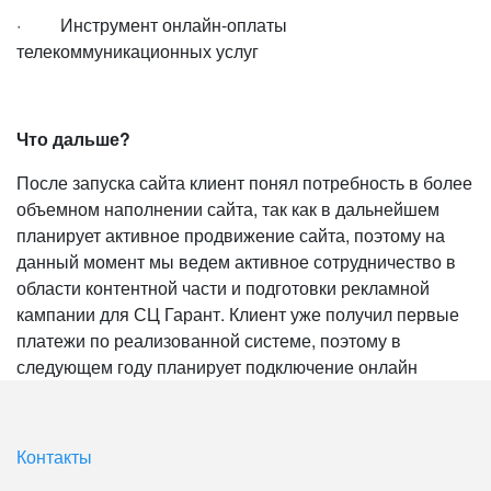
· Инструмент онлайн-оплаты
телекоммуникационных услуг
Что дальше?
После запуска сайта клиент понял потребность в более
объемном наполнении сайта, так как в дальнейшем
планирует активное продвижение сайта, поэтому на
данный момент мы ведем активное сотрудничество в
области контентной части и подготовки рекламной
кампании для СЦ Гарант. Клиент уже получил первые
платежи по реализованной системе, поэтому в
следующем году планирует подключение онлайн
Контакты