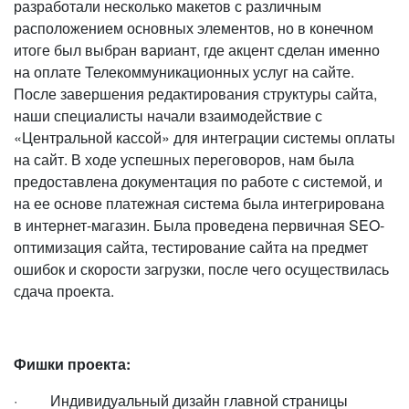
разработали несколько макетов с различным
расположением основных элементов, но в конечном
итоге был выбран вариант, где акцент сделан именно
на оплате Телекоммуникационных услуг на сайте.
После завершения редактирования структуры сайта,
наши специалисты начали взаимодействие с
«Центральной кассой» для интеграции системы оплаты
на сайт. В ходе успешных переговоров, нам была
предоставлена документация по работе с системой, и
на ее основе платежная система была интегрирована
в интернет-магазин. Была проведена первичная SEO-
оптимизация сайта, тестирование сайта на предмет
ошибок и скорости загрузки, после чего осуществилась
сдача проекта.
Фишки проекта:
· Индивидуальный дизайн главной страницы