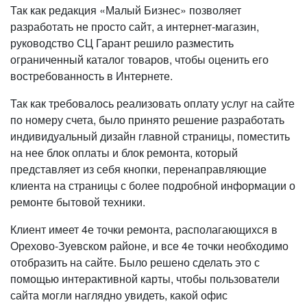
Так как редакция «Малый Бизнес» позволяет
разработать не просто сайт, а интернет-магазин,
руководство СЦ Гарант решило разместить
ограниченный каталог товаров, чтобы оценить его
востребованность в Интернете.
Так как требовалось реализовать оплату услуг на сайте
по номеру счета, было принято решение разработать
индивидуальный дизайн главной страницы, поместить
на нее блок оплаты и блок ремонта, который
представляет из себя кнопки, перенаправляющие
клиента на страницы с более подробной информации о
ремонте бытовой техники.
Клиент имеет 4е точки ремонта, располагающихся в
Орехово-Зуевском районе, и все 4е точки необходимо
отобразить на сайте. Было решено сделать это с
помощью интерактивной карты, чтобы пользователи
сайта могли наглядно увидеть, какой офис