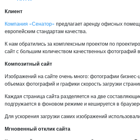
Клиент
Компания «Сенатор»
предлагает аренду офисных помещен
европейским стандартам качества.
К нам обратились за комплексным проектом по проектир
сайт с большим количеством качественных фотографий в
Композитный сайт
Изображений на сайте очень много: фотографии бизнес-ц
объемах фотографий и графики скорость загрузки страни
Каждая страница сайта разделяется на две составляющие
подгружается в фоновом режиме и кешируется в браузере
Для ускорения загрузки самих изображений использовали 
Мгновенный отклик сайта