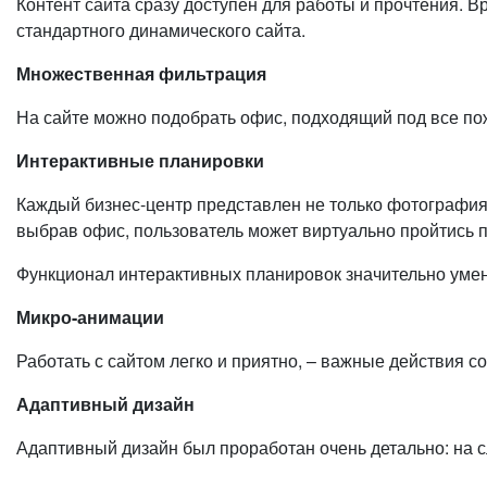
Контент сайта сразу доступен для работы и прочтения. Вр
стандартного динамического сайта.
Множественная фильтрация
На сайте можно подобрать офис, подходящий под все пож
Интерактивные планировки
Каждый бизнес-центр представлен не только фотографи
выбрав офис, пользователь может виртуально пройтись
Функционал интерактивных планировок значительно умен
Микро-анимации
Работать с сайтом легко и приятно, – важные действия
Адаптивный дизайн
Адаптивный дизайн был проработан очень детально: на с