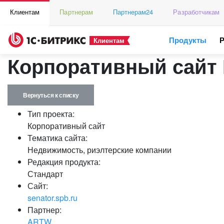
Клиентам
Партнерам
Партнерам24
Разработчикам
Продукты
Клиентам
Корпоративный сайт
Вернуться к списку
Тип проекта:
Корпоративный сайт
Тематика сайта:
Недвижимость, риэлтерские компании
Редакция продукта:
Стандарт
Сайт:
senator.spb.ru
Партнер:
ARTW