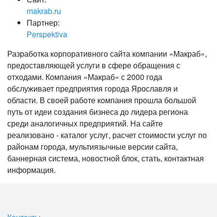
makrab.ru
Партнер:
Perspektiva
Разработка корпоративного сайта компании «Макраб»,
предоставляющей услуги в сфере обращения с
отходами. Компания «Макраб» с 2000 года
обслуживает предприятия города Ярославля и
области. В своей работе компания прошла большой
путь от идеи создания бизнеса до лидера региона
среди аналогичных предприятий. На сайте
реализовано - каталог услуг, расчет стоимости услуг по
районам города, мультиязычные версии сайта,
баннерная система, новостной блок, стать, контактная
информация.