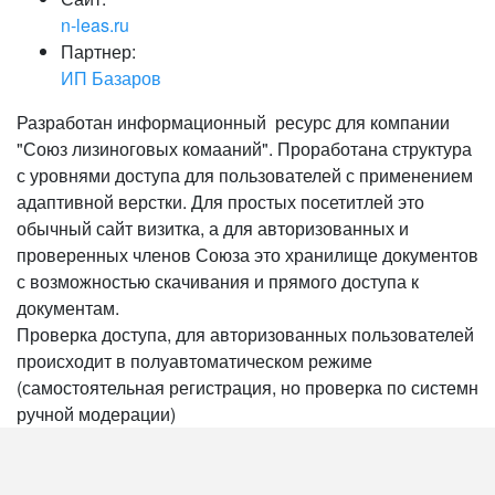
n-leas.ru
Партнер:
ИП Базаров
Разработан информационный ресурс для компании
"Союз лизиноговых комааний". Проработана структура
с уровнями доступа для пользователей с применением
адаптивной верстки. Для простых посетитлей это
обычный сайт визитка, а для авторизованных и
проверенных членов Союза это хранилище документов
с возможностью скачивания и прямого доступа к
документам.
Проверка доступа, для авторизованных пользователей
происходит в полуавтоматическом режиме
(самостоятельная регистрация, но проверка по системн
ручной модерации)