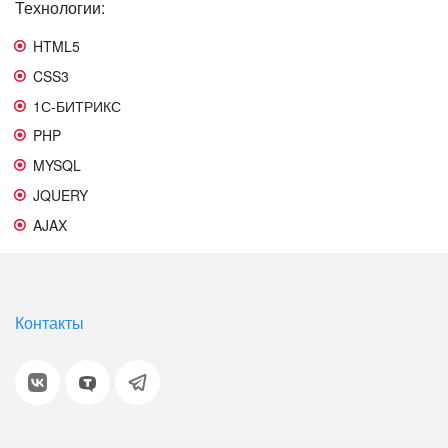
Технологии:
HTML5
CSS3
1С-БИТРИКС
PHP
MYSQL
JQUERY
AJAX
Контакты