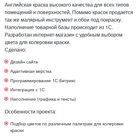
Английская краска высокого качества для всех типов
помещений и поверхностей. Помимо красок продается
так же малярный инструмент и обои под покраску.
Наполнение товарной базы происходит из 1С.
Разработан интернет-магазин с удобным выбором
цвета для колеровки краски.
Сделано:
Дизайн сайта
Адаптивная верстка
Программирование 1С-Битрикс
Интеграция с 1С
Наполнение (графика и тексты)
Особенности проекта:
Подбор цветов по различным палитрам для колеровки
краски