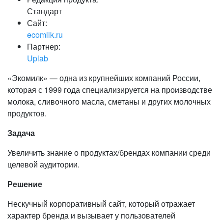
Стандарт
Сайт:
ecomilk.ru
Партнер:
Uplab
«Экомилк» — одна из крупнейших компаний России,
которая с 1999 года специализируется на производстве
молока, сливочного масла, сметаны и других молочных
продуктов.
Задача
Увеличить знание о продуктах/брендах компании среди
целевой аудитории.
Решение
Нескучный корпоративный сайт, который отражает
характер бренда и вызывает у пользователей