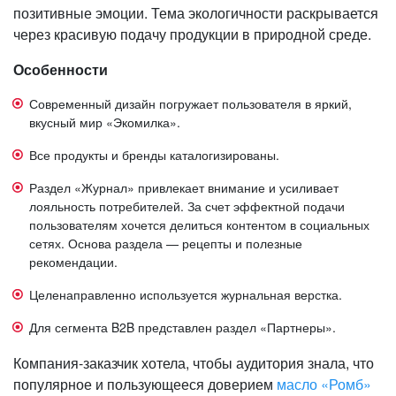
позитивные эмоции. Тема экологичности раскрывается
через красивую подачу продукции в природной среде.
Особенности
Современный дизайн погружает пользователя в яркий,
вкусный мир «Экомилка».
Все продукты и бренды каталогизированы.
Раздел «Журнал» привлекает внимание и усиливает
лояльность потребителей. За счет эффектной подачи
пользователям хочется делиться контентом в социальных
сетях. Основа раздела — рецепты и полезные
рекомендации.
Целенаправленно используется журнальная верстка.
Для сегмента B2B представлен раздел «Партнеры».
Компания-заказчик хотела, чтобы аудитория знала, что
популярное и пользующееся доверием
масло «Ромб»