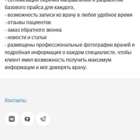
базового прайса для каждого,
- возможность записи ко врачу в любое удобное время
- отзывы пациентов
- заказ обратного звонка
- новости и статьи
- размещены профессиональные фотографии врачей и
подробная информация о каждом специалисте, чтобы
клиент имел возможность получить максимум
информации и мог доверять врачу.
Контакты