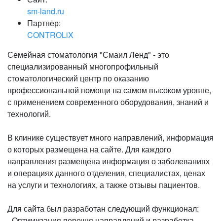
sm-land.ru
Партнер:
CONTROLiX
Семейная стоматология "Смаил Ленд" - это
специализированный многопрофильный
стоматологический центр по оказанию
профессиональной помощи на самом высоком уровне,
с применением современного оборудования, знаний и
технологий.
В клинике существует много направлений, информация
о которых размещена на сайте. Для каждого
направления размещена информация о заболеваниях
и операциях данного отделения, специалистах, ценах
на услуги и технологиях, а также отзывы пациентов.
Для сайта был разработан следующий функционал:
- Оптимизация перечня направлений и разработка