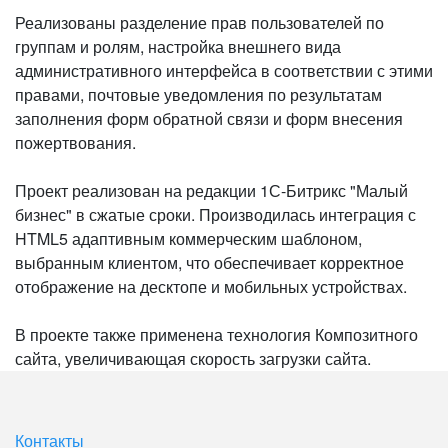
Реализованы разделение прав пользователей по
группам и ролям, настройка внешнего вида
административного интерфейса в соответствии с этими
правами, почтовые уведомления по результатам
заполнения форм обратной связи и форм внесения
пожертвования.
Проект реализован на редакции 1С-Битрикс "Малый
бизнес" в сжатые сроки. Производилась интеграция с
HTML5 адаптивным коммерческим шаблоном,
выбранным клиентом, что обеспечивает корректное
отображение на десктопе и мобильных устройствах.
В проекте также применена технология Композитного
сайта, увеличивающая скорость загрузки сайта.
Контакты