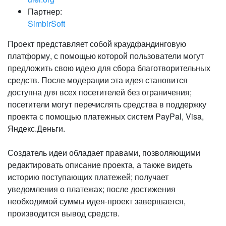
Партнер:
SimbirSoft
Проект представляет собой краудфандинговую
платформу, с помощью которой пользователи могут
предложить свою идею для сбора благотворительных
средств. После модерации эта идея становится
доступна для всех посетителей без ограничения;
посетители могут перечислять средства в поддержку
проекта с помощью платежных систем PayPal, Visa,
Яндекс.Деньги.
Создатель идеи обладает правами, позволяющими
редактировать описание проекта, а также видеть
историю поступающих платежей; получает
уведомления о платежах; после достижения
необходимой суммы идея-проект завершается,
производится вывод средств.