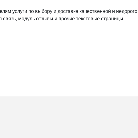
лям услуги по выбору и доставке качественной и недорогой
ая связь, модуль отзывы и прочие текстовые страницы.