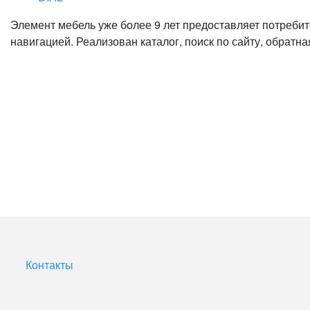
Элемент мебель уже более 9 лет предоставляет потребите
навигацией. Реализован каталог, поиск по сайту, обратн
Контакты