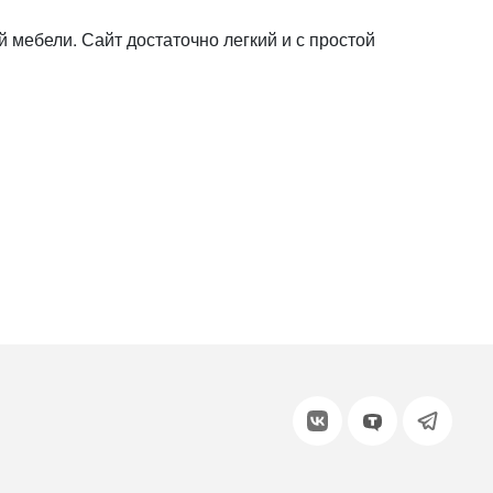
или войдите с помощью
 мебели. Сайт достаточно легкий и с простой