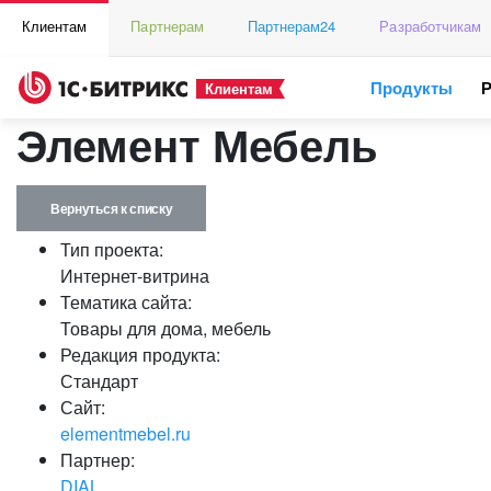
Клиентам
Партнерам
Партнерам24
Разработчикам
Продукты
Клиентам
Элемент Мебель
Вернуться к списку
Тип проекта:
Интернет-витрина
Тематика сайта:
Товары для дома, мебель
Редакция продукта:
Стандарт
Сайт:
elementmebel.ru
Партнер:
DIAL