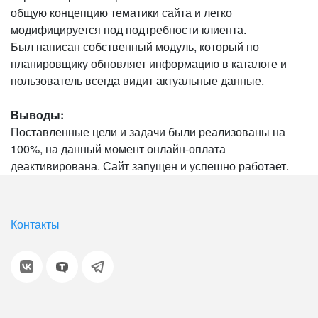
общую концепцию тематики сайта и легко
модифицируется под подтребности клиента.
Был написан собственный модуль, который по
планировщику обновляет информацию в каталоге и
пользователь всегда видит актуальные данные.
Выводы:
Поставленные цели и задачи были реализованы на
100%, на данный момент онлайн-оплата
деактивирована. Сайт запущен и успешно работает.
Контакты