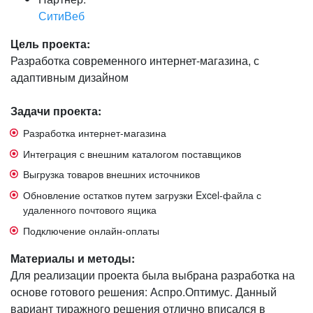
СитиВеб
Цель проекта:
Разработка современного интернет-магазина, с
адаптивным дизайном
Задачи проекта:
Разработка интернет-магазина
Интеграция с внешним каталогом поставщиков
Выгрузка товаров внешних источников
Обновление остатков путем загрузки Excel-файла с
удаленного почтового ящика
Подключение онлайн-оплаты
Материалы и методы:
Для реализации проекта была выбрана разработка на
основе готового решения: Аспро.Оптимус. Данный
вариант тиражного решения отлично вписался в