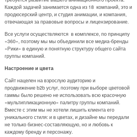
Каждой задачей занимается одна из 18 компаний, это и
продюсерский центр, и студия анимации, и компания,
отвечающая за правовые вопросы и лицензирование.
Все услуги осуществляются в комплексе, по принципу
«
360»
,
поэтому мы мы объединили все медиа-бренды
«Рики» в единую и понятную структуру общего сайта
группы компаний.
Настроение и цвета
Сайт нацелен на взрослую аудиторию и
продвижение b2b услуг, поэтому при выборе цветовой
гаммы было решено не использовать всю красочную
«мультипликационную» палитру группы компаний.
Вместе с этим мы не хотели лишить клиента его
уникального стиля: и в цветах, и дизайне мы передали
не только бизнес-составляющую, но и любовь к
каждому бренду и персонажу.