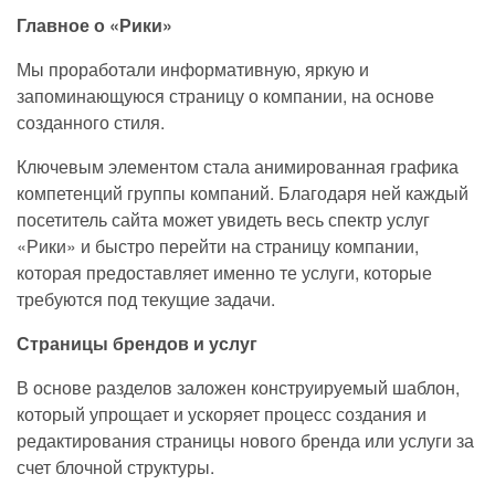
Главное о «Рики»
Мы проработали информативную, яркую и
запоминающуюся страницу о компании, на основе
созданного стиля.
Ключевым элементом стала анимированная графика
компетенций группы компаний. Благодаря ней каждый
посетитель сайта может увидеть весь спектр услуг
«Рики» и быстро перейти на страницу компании,
которая предоставляет именно те услуги, которые
требуются под текущие задачи.
Страницы брендов и услуг
В основе разделов заложен конструируемый шаблон,
который упрощает и ускоряет процесс создания и
редактирования страницы нового бренда или услуги за
счет блочной структуры.