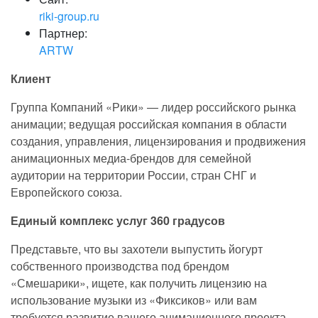
riki-group.ru
Партнер:
ARTW
Клиент
Группа Компаний «Рики» — лидер российского рынка
анимации; ведущая российская компания в области
создания, управления, лицензирования и продвижения
анимационных медиа-брендов для семейной
аудитории на территории России, стран СНГ и
Европейского союза.
Единый комплекс услуг 360 градусов
Представьте, что вы захотели выпустить йогурт
собственного производства под брендом
«Смешарики», ищете, как получить лицензию на
использование музыки из «Фиксиков» или вам
требуется развитие вашего анимационного проекта.