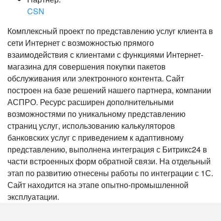
CSN
Комплексный проект по представлению услуг клиента в
сети Интернет с возможностью прямого
взаимодействия с клиентами с функциями Интернет-
магазина для совершения покупки пакетов
обслуживания или электронного контента. Сайт
построен на базе решений нашего партнера, компании
АСПРО. Ресурс расширен дополнительными
возможностями по уникальному представлению
страниц услуг, использованию калькуляторов
банковских услуг с приведением к адаптивному
представлению, выполнена интеграция с Битрикс24 в
части встроенных форм обратной связи. На отдельный
этап по развитию отнесены работы по интеграции с 1С.
Сайт находится на этапе опытно-промышленной
эксплуатации.