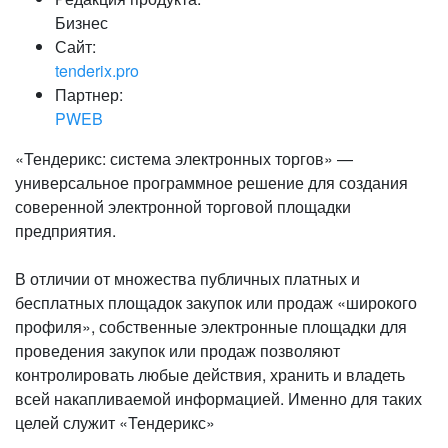
Бизнес
Сайт:
tenderix.pro
Партнер:
PWEB
«Тендерикс: система электронных торгов» —
универсальное программное решение для создания
соверенной электронной торговой площадки
предприятия.
В отличии от множества публичных платных и
бесплатных площадок закупок или продаж «широкого
профиля», собственные электронные площадки для
проведения закупок или продаж позволяют
контролировать любые действия, хранить и владеть
всей накапливаемой информацией. Именно для таких
целей служит «Тендерикс»