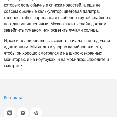
которых есть обычные списки новостей, а еще не
совсем обычные калькулятор, цветовая палитра,
галерея, табы, параллакс и особенно крутой слайдер с
погодными явлениями. Можно залить слайд дождем,
завейпить туманом или осветить лучами солнца.
И, как и планировалось с самого начала, сайт сделали
адаптивным. Мы долго и упорно калибровали его,
чтобы он хорошо смотрелся и на широкоэкранных
мониторах, и на ноутбуках, и на мобилках. Заходите и
смотрите.
Контакты