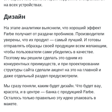
на всех устройствах.
Дизайн
На этапе аналитики выяснили, что хороший эффект
Farbe получает от раздачи пробников. Производители
уверены, что их продукт — самый лучший. И готовы
отправлять образцы своей продукции всем желающим,
чтобы пользователи сами убедились в качестве.
Поэтому мы решили сделать это одним из
конкурентных преимуществ, и при проектировании
структуры сайта сделали акцент на это на главной и
даже отдельный раздел предусмотрели.
Мы сразу поняли, каким будет дизайн. Что будет вау,
красота, и в центре — банка с продукцией Farbe.
Осталось только правильно эту идею упаковать в
макете.