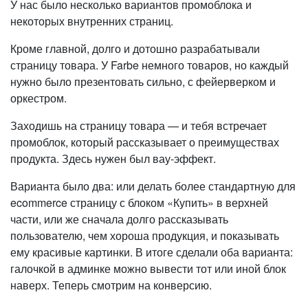
У нас было несколько вариантов промоблока и
некоторых внутренних страниц.
Кроме главной, долго и дотошно разрабатывали
страницу товара. У Farbe немного товаров, но каждый
нужно было презентовать сильно, с фейерверком и
оркестром.
Заходишь на страницу товара — и тебя встречает
промоблок, который рассказывает о преимуществах
продукта. Здесь нужен был вау-эффект.
Варианта было два: или делать более стандартную для
ecommerce страницу с блоком «Купить» в верхней
части, или же сначала долго рассказывать
пользователю, чем хороша продукция, и показывать
ему красивые картинки. В итоге сделали оба варианта:
галочкой в админке можно вывести тот или иной блок
наверх. Теперь смотрим на конверсию.