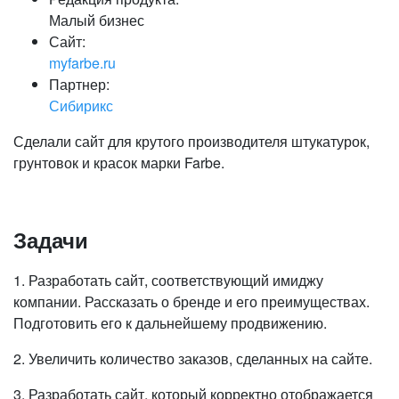
Малый бизнес
Сайт:
myfarbe.ru
Партнер:
Сибирикс
Сделали сайт для крутого производителя штукатурок,
грунтовок и красок марки Farbe.
Задачи
1. Разработать сайт, соответствующий имиджу
компании. Рассказать о бренде и его преимуществах.
Подготовить его к дальнейшему продвижению.
2. Увеличить количество заказов, сделанных на сайте.
3. Разработать сайт, который корректно отображается