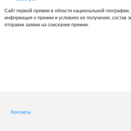
Сайт первой премии в области национальной географии, 
информация о премии и условиях ее получения, состав э
отправки заявки на соискание премии.
Контакты