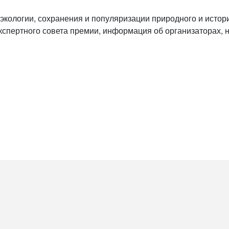
экологии, сохранения и популяризации природного и истори
кспертного совета премии, информация об организаторах, 