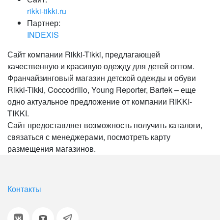
rikki-tikki.ru
Партнер:
INDEXIS
Сайт компании Rikki-Tikki, предлагающей
качественную и красивую одежду для детей оптом.
Франчайзинговый магазин детской одежды и обуви
Rikki-Tikki, Coccodrillo, Young Reporter, Bartek – еще
одно актуальное предложение от компании RIKKI-
TIKKI.
Сайт предоставляет возможность получить каталоги,
связаться с менеджерами, посмотреть карту
размещения магазинов.
Контакты