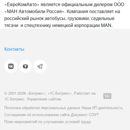
«ЕвроКомАвто» является официальным дилером ООО
«МАН Автомобили Россия». Компания поставляет на
российский рынок автобусы, грузовики, седельные
тягачи и спецтехнику немецкой корпорации MAN.
Контакты
© 2001-2026 «Битрикс», «1С-Битрикс». Работает на
1С-Битрикс: Управление сайтом.
Политика обработки персональных данных
Наша ИТ-деятельность
Соглашение об использовании сайта
Документ СОУТ
План мероприятий по улучшению условий труда