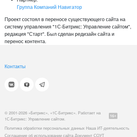
Группа Компаний Навигатор
Проект состоял в переносе существующего сайта на
систему управления "1С-Битрикс: Управление сайтом",
редакция "Старт". Был сделан редизайн сайта и
перенос контента.
Контакты
© 2001-2026 «Битрикс», «1С-Битрикс». Работает на
1С-Битрикс: Управление сайтом.
Политика обработки персональных данных
Наша ИТ-деятельность
Соглашение об использовании сайта
Документ СОУТ