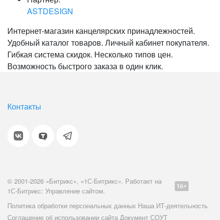
ASTDESIGN
Интернет-магазин канцелярских принадлежностей.
Удобный каталог товаров. Личный кабинет покупателя.
Гибкая система скидок. Несколько типов цен.
Возможность быстрого заказа в один клик.
Контакты
© 2001-2026 «Битрикс», «1С-Битрикс». Работает на
1С-Битрикс: Управление сайтом.
Политика обработки персональных данных
Наша ИТ-деятельность
Соглашение об использовании сайта
Документ СОУТ