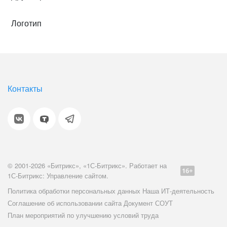
Логотип
Контакты
© 2001-2026 «Битрикс», «1С-Битрикс». Работает на
1С-Битрикс: Управление сайтом.
Политика обработки персональных данных
Наша ИТ-деятельность
Соглашение об использовании сайта
Документ СОУТ
План мероприятий по улучшению условий труда