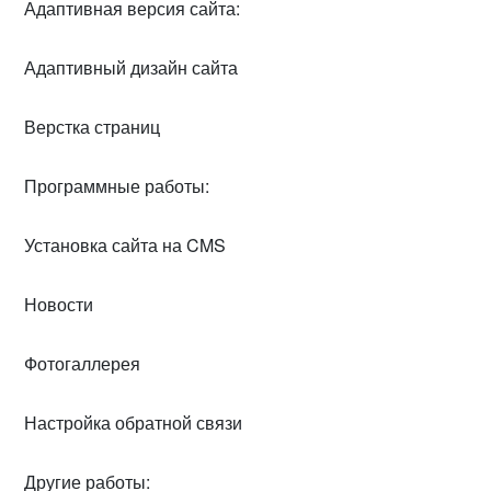
Адаптивная версия сайта:
Адаптивный дизайн сайта
Верстка страниц
Программные работы:
Установка сайта на CMS
Новости
Фотогаллерея
Настройка обратной связи
Другие работы: