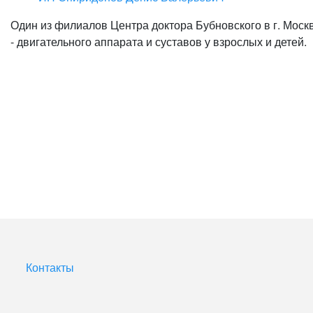
Один из филиалов Центра доктора Бубновского в г. Моск
- двигательного аппарата и суставов у взрослых и детей.
Контакты