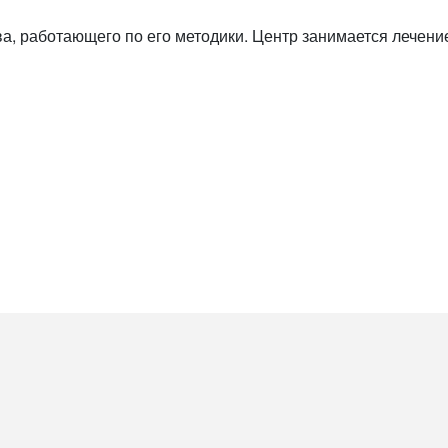
ва, работающего по его методики. Центр занимается лечен