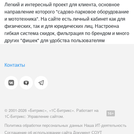
Легкий и интересный проект для клиента, основное
направление которого "садово-парковое оборудование
и мототехника". На сайте есть личный кабинет как для
физических, так и для юридических лиц. Настроена
гибкая система скидок, фильтрация по брендом и много
других "фишек" для удобства пользователям
Контакты
© 2001-2026 «Битрикс», «1С-Битрикс». Работает на
1С-Битрикс: Управление сайтом.
Политика обработки персональных данных
Наша ИТ-деятельность
Соглашение об использовании сайта
Документ СОУТ