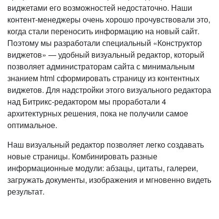
виджетами его возможностей недостаточно. Наши
контент-менеджеры очень хорошо прочувствовали это,
когда стали переносить информацию на новый сайт.
Поэтому мы разработали специальный «Конструктор
виджетов» — удобный визуальный редактор, который
позволяет администраторам сайта с минимальным
знанием html сформировать страницу из контентных
виджетов. Для надстройки этого визуального редактора
над Битрикс-редактором мы проработали 4
архитектурных решения, пока не получили самое
оптимальное.
Наш визуальный редактор позволяет легко создавать
новые страницы. Комбинировать разные
информационные модули: абзацы, цитаты, галереи,
загружать документы, изображения и мгновенно видеть
результат.