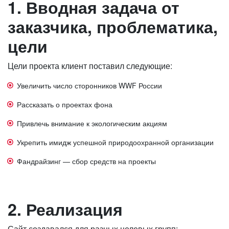
1. Вводная задача от
заказчика, проблематика,
цели
Цели проекта клиент поставил следующие:
Увеличить число сторонников WWF России
Рассказать о проектах фона
Привлечь внимание к экологическим акциям
Укрепить имидж успешной природоохранной организации
Фандрайзинг — сбор средств на проекты
2. Реализация
Сайт создавался для разных целевых групп: