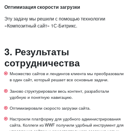
Оптимизация скорости загрузки
Эту задачу мы решили с помощью технологии
«Композитный сайт» 1С-Битрикс.
3. Результаты
сотрудничества
Множество сайтов и лендингов клиента мы преобразовали
в один сайт, который решает все основные задачи.
Заново структурировали весь контент, разработали
удобную и понятную навигацию.
Оптимизировали скоросто загрузки сайта.
Настроили платформу для удобного администрирования
сайта. Коллеги из WWF получили удобный инструмент для
управления сайтом и самостоятельного создания новых