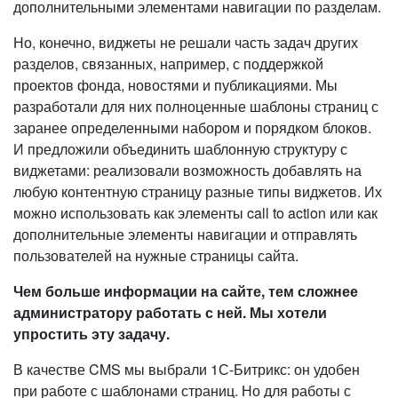
дополнительными элементами навигации по разделам.
Но, конечно, виджеты не решали часть задач других
разделов, связанных, например, с поддержкой
проектов фонда, новостями и публикациями. Мы
разработали для них полноценные шаблоны страниц с
заранее определенными набором и порядком блоков.
И предложили объединить шаблонную структуру с
виджетами: реализовали возможность добавлять на
любую контентную страницу разные типы виджетов. Их
можно использовать как элементы call to action или как
дополнительные элементы навигации и отправлять
пользователей на нужные страницы сайта.
Чем больше информации на сайте, тем сложнее
администратору работать с ней. Мы хотели
упростить эту задачу.
В качестве CMS мы выбрали 1С-Битрикс: он удобен
при работе с шаблонами страниц. Но для работы с