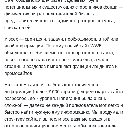
потенциальных и существующих сторонников фонда —
физических лиц и представителей бизнеса,
представителей прессы, администраторов ресурса,
соискателей.
У всех — свои цели, задачи, необходимость в той или
иной информации. Поэтому новый сайт WWF
объединил в себе элементы корпоративного сайта,
новостного портала и интернет-магазина, а часть
страниц и разделов выполняют функции лэндингов и
промосайтов.
На старом сайте из-за большого количества
информации (более 7 000 страниц) дерево карты сайта
разрослось до 7 уровня. Навигация была очень
сложной — далеко не каждый пользователь мог легко и
быстро найти нужную ему информацию. Мы продумали
структуру сайта и вынесли все важные разделы в
основное навигационное меню, чтобы пользователь