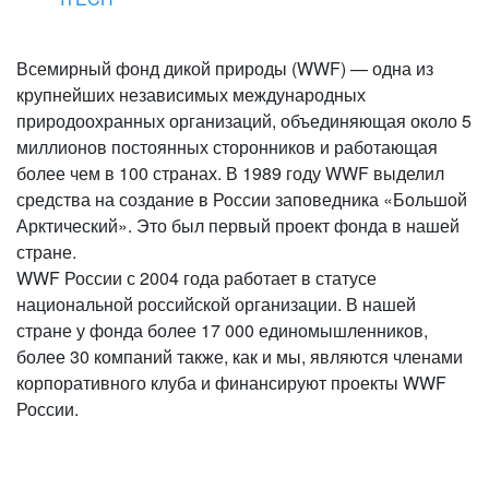
Всемирный фонд дикой природы (WWF) — одна из
крупнейших независимых международных
природоохранных организаций, объединяющая около 5
миллионов постоянных сторонников и работающая
более чем в 100 странах. В 1989 году WWF выделил
средства на создание в России заповедника «Большой
Арктический». Это был первый проект фонда в нашей
стране.
WWF России с 2004 года работает в статусе
национальной российской организации. В нашей
стране у фонда более 17 000 единомышленников,
более 30 компаний также, как и мы, являются членами
корпоративного клуба и финансируют проекты WWF
России.