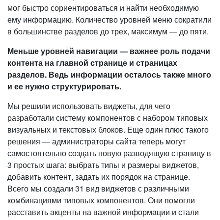
мог быстро сориентироваться и найти необходимую
ему информацию. Количество уровней меню сократили
в большинстве разделов до трех, максимум — до пяти.
Меньше уровней навигации — важнее роль подачи
контента на главной странице и страницах
разделов. Ведь информации осталось также много
и ее нужно структурировать.
Мы решили использовать виджеты, для чего
разработали систему компонентов с набором типовых
визуальных и текстовых блоков. Еще один плюс такого
решения — администраторы сайта теперь могут
самостоятельно создать новую разводящую страницу в
3 простых шага: выбрать типы и размеры виджетов,
добавить контент, задать их порядок на странице.
Всего мы создали 31 вид виджетов с различными
комбинациями типовых компонентов. Они помогли
расставить акценты на важной информации и стали