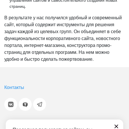
страниц.
В результате у нас получился удобный и современный
сайт, который содержит инструменты для решения
задач каждой из целевых групп. Он объединяет в себе
функциональности корпоративного сайта, новостного
портала, интернет-магазина, конструктора промо-
страниц для отдельных программ. На нем можно
удобно и быстро сделать пожертвование.
Контакты