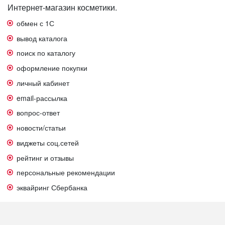
Интернет-магазин косметики.
обмен с 1С
вывод каталога
поиск по каталогу
оформление покупки
личный кабинет
email-рассылка
вопрос-ответ
новости/статьи
виджеты соц.сетей
рейтинг и отзывы
персональные рекомендации
эквайринг Сбербанка