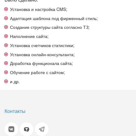
Установка и настройка CMS;
Адаптация шаблона под фирменный стиль;
Создание структуры сайта согласно ТЗ;
Наполнение сайта;
Установка счетчиков статистики;
Установка онлайн-консультанта;
Доработка функционала сайта;
Обучение работе с сайтом;
и др.
Контакты