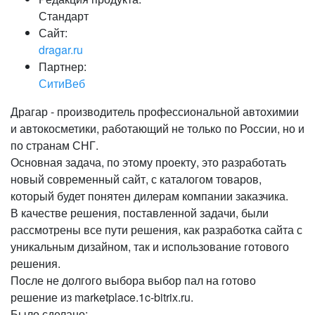
Стандарт
Сайт:
dragar.ru
Партнер:
СитиВеб
Драгар - производитель профессиональной автохимии
и автокосметики, работающий не только по России, но и
по странам СНГ.
Основная задача, по этому проекту, это разработать
новый современный сайт, с каталогом товаров,
который будет понятен дилерам компании заказчика.
В качестве решения, поставленной задачи, были
рассмотрены все пути решения, как разработка сайта с
уникальным дизайном, так и использование готового
решения.
После не долгого выбора выбор пал на готово
решение из marketplace.1c-bitrix.ru.
Было сделано: