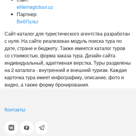
elitemagictour.uz
Партнер:
ВебПульт
Сайт-каталог для туристического агентства разработан
с нуля. На сайте реализован модуль поиска тура по
дате, стране и бюджету. Также имеется каталог туров
со стоимостью, форма заказа тура. Дизайн сайта
индивидуальный, адаптивная верстка. Туры разделены
на 2 каталога - внутренний и внешний туризм. Каждая
карточка тура имеет инфографику, описание, фото и
видео, а также форму бронирования.
Контакты