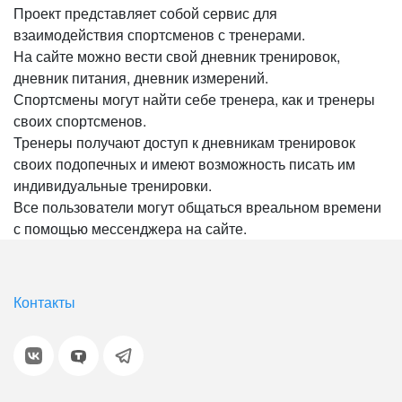
Проект представляет собой сервис для
взаимодействия спортсменов с тренерами.
На сайте можно вести свой дневник тренировок,
дневник питания, дневник измерений.
Спортсмены могут найти себе тренера, как и тренеры
своих спортсменов.
Тренеры получают доступ к дневникам тренировок
своих подопечных и имеют возможность писать им
индивидуальные тренировки.
Все пользователи могут общаться вреальном времени
с помощью мессенджера на сайте.
Контакты