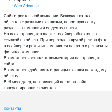
Web Advance
Сайт строительной компании. Включает каталог
объектов с разными вкладками, новостную ленту,
разделы о компании и ее деятельности.
На всех страницах в шапке - слайдер объектов со
ссылкой на объект. При переходе в другой регион фото
в слайдере и реквизиты меняются на фото и реквизиты
филиала компании.
Возможность оставлять комментарии на страницах
сайта.
Возможность добавлять страницы-вкладки по каждому
объекту.
Веб-меседжер, позволяющий вести он-лайн
консультирование клиентов.
Контакты