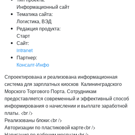
Информационный сайт
Тематика сайта:
Логистика, ВЭД
Редакция продукта:
Старт
Сайт:
intranet
Партнер:
Консалт-Инфо
Спроектирована и реализована информационная
система для зарплатных киосков Калининградского
Морского Торгового Порта. Сотрудникам
предоставляется современный и эффективный способ
информирования о начислении и выплате заработной
платы. <br />
Реализованы блоки:<br />
Авторизации по пластиковой карте<br />
Навигация по рабочим месяцам<br />