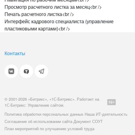
Просмотр расчетного листка за месяц<br />
Печать расчетного листка<br />
Интерфейс кадрового специалиста (управление
пластиковыми картами)<br />
Контакты
© 2001-2026 «Битрикс», «1С-Битрикс». Работает на
1С-Битрикс: Управление сайтом.
Политика обработки персональных данных
Наша ИТ-деятельность
Соглашение об использовании сайта
Документ СОУТ
План мероприятий по улучшению условий труда