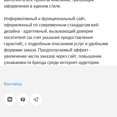
оформления в едином стиле.
Информативный и функциональный сайт,
оформленный по современным стандартам веб-
дизайна - адаптивный, вызывающий доверие
посетителя (за счет указания предоставления
гарантий), с подробным описанием услуг и удобными
формами заказа. Предполагаемый эффект -
увеличение числа заказов через сайт, повышение
узнаваемости бренда среди интернет-аудитории.
Контакты