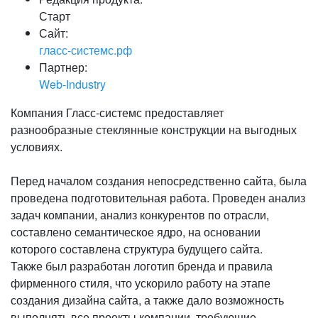
Старт
Сайт:
гласс-системс.рф
Партнер:
Web-Industry
Компания Гласс-системс предоставляет
разнообразные стеклянные конструкции на выгодных
условиях.
Перед началом создания непосредственно сайта, была
проведена подготовительная работа. Проведен анализ
задач компании, анализ конкурентов по отрасли,
составлено семантическое ядро, на основании
которого составлена структура будущего сайта.
Также был разработан логотип бренда и правила
фирменного стиля, что ускорило работу на этапе
создания дизайна сайта, а также дало возможность
выполнять все проекты компании, требующие